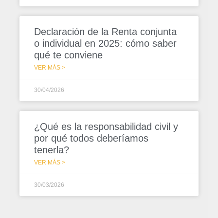
Declaración de la Renta conjunta
o individual en 2025: cómo saber
qué te conviene
VER MÁS >
30/04/2026
¿Qué es la responsabilidad civil y
por qué todos deberíamos
tenerla?
VER MÁS >
30/03/2026