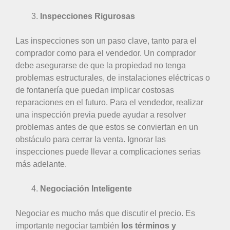
Inspecciones Rigurosas
Las inspecciones son un paso clave, tanto para el
comprador como para el vendedor. Un comprador
debe asegurarse de que la propiedad no tenga
problemas estructurales, de instalaciones eléctricas o
de fontanería que puedan implicar costosas
reparaciones en el futuro. Para el vendedor, realizar
una inspección previa puede ayudar a resolver
problemas antes de que estos se conviertan en un
obstáculo para cerrar la venta. Ignorar las
inspecciones puede llevar a complicaciones serias
más adelante.
Negociación Inteligente
Negociar es mucho más que discutir el precio. Es
importante negociar también
los términos y