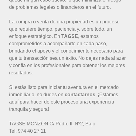
de problemas legales o financieros en el futuro.
La compra o venta de una propiedad es un proceso
que requiere tiempo, paciencia y, sobre todo, un
enfoque estratégico. En
TAGSE
, estamos
comprometidos a acompañarte en cada paso,
brindando el apoyo y el conocimiento necesario para
que tu transacción sea un éxito. No dejes nada al azar
y confía en los profesionales para obtener los mejores
resultados.
Si estás listo para iniciar tu aventura en el mercado
inmobiliario, no dudes en
contactarnos
. ¡Estamos
aquí para hacer de este proceso una experiencia
tranquila y segura!
TAGSE MONZÓN C/ Pedro II, Nº2, Bajo
Tel. 974 40 27 11