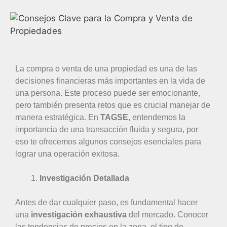
La compra o venta de una propiedad es una de las
decisiones financieras más importantes en la vida de
una persona. Este proceso puede ser emocionante,
pero también presenta retos que es crucial manejar de
manera estratégica. En
TAGSE
, entendemos la
importancia de una transacción fluida y segura, por
eso te ofrecemos algunos consejos esenciales para
lograr una operación exitosa.
Investigación Detallada
Antes de dar cualquier paso, es fundamental hacer
una
investigación exhaustiva
del mercado. Conocer
las tendencias de precios en la zona, el tipo de