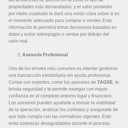
propiedades más demandadas, y el valor promedio
por metro cuadrado te dará una visión clara sobre si es
el momento adecuado para comprar o vender. Esta
información te permitirá tomar decisiones basadas en
datos y evitar sobrepagos o ventas por debajo del
valor real.
Asesoría Profesional
Uno de los errores más comunes es intentar gestionar
una transacción inmobiliaria sin ayuda profesional.
Contar con expertos, como los asesores de
TAGSE
, te
brinda seguridad y te permite navegar con mayor
confianza en el complejo entorno legal y financiero.
Los asesores pueden ayudarte a revisar la viabilidad
de la operación, analizar los contratos y asegurarte de
que todo cumpla con las normativas vigentes. Esto
evita sorpresas desagradables durante el proceso.