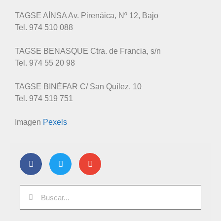
TAGSE AÍNSA Av. Pirenáica, Nº 12, Bajo
Tel. 974 510 088
TAGSE BENASQUE Ctra. de Francia, s/n
Tel. 974 55 20 98
TAGSE BINÉFAR C/ San Quílez, 10
Tel. 974 519 751
Imagen
Pexels