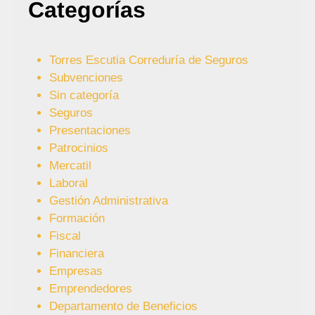
Categorías
Torres Escutia Correduría de Seguros
Subvenciones
Sin categoría
Seguros
Presentaciones
Patrocinios
Mercatil
Laboral
Gestión Administrativa
Formación
Fiscal
Financiera
Empresas
Emprendedores
Departamento de Beneficios