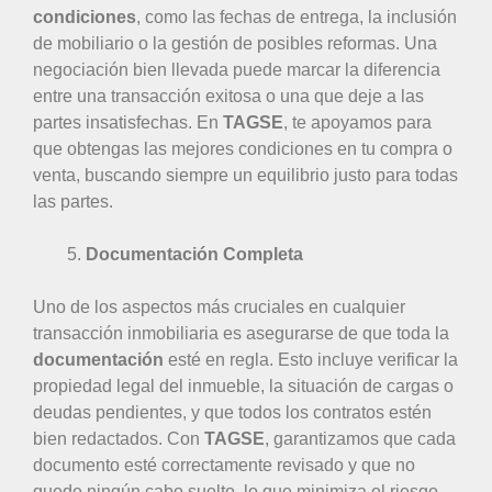
condiciones
, como las fechas de entrega, la inclusión
de mobiliario o la gestión de posibles reformas. Una
negociación bien llevada puede marcar la diferencia
entre una transacción exitosa o una que deje a las
partes insatisfechas. En
TAGSE
, te apoyamos para
que obtengas las mejores condiciones en tu compra o
venta, buscando siempre un equilibrio justo para todas
las partes.
Documentación Completa
Uno de los aspectos más cruciales en cualquier
transacción inmobiliaria es asegurarse de que toda la
documentación
esté en regla. Esto incluye verificar la
propiedad legal del inmueble, la situación de cargas o
deudas pendientes, y que todos los contratos estén
bien redactados. Con
TAGSE
, garantizamos que cada
documento esté correctamente revisado y que no
quede ningún cabo suelto, lo que minimiza el riesgo