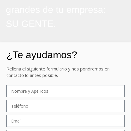
grandes de tu empresa:
SU GENTE.
¿Te ayudamos?
Rellena el siguiente formulario y nos pondremos en
contacto lo antes posible.