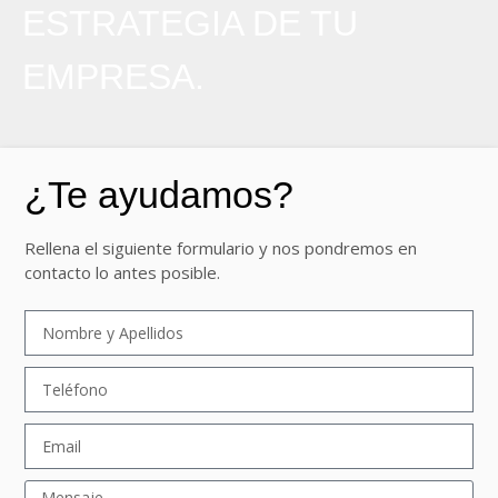
ESTRATEGIA DE TU
EMPRESA.
¿Te ayudamos?
Rellena el siguiente formulario y nos pondremos en
contacto lo antes posible.