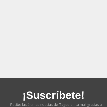
¡Suscríbete!
Recibe las últimas noticias de Tagse en tu mail gracias a