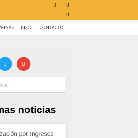
PRESAS
BLOG
CONTACTO
mas noticias
ización por Ingresos