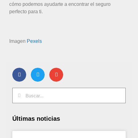
cómo podemos ayudarte a encontrar el seguro
perfecto para ti.
Imagen
Pexels
Últimas noticias