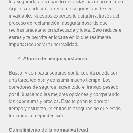
tu aseguradora es cuando necesitas hacer un reclamo.
Aquí es donde un corredor de seguros puede ser
invaluable. Nuestros expertos te guiarán a través del
proceso de reclamación, asegurándose de que
recibas una atención adecuada y justa. Esto reduce el
estrés y te permite enfocarte en lo que realmente
importa: recuperar tu normalidad.
Ahorro de tiempo y esfuerzo
Buscar y comparar seguros por tu cuenta puede ser
una tarea tediosa y consumir mucho tiempo. Los
corredores de seguros hacen todo el trabajo pesado
por ti, buscando las mejores opciones y comparando
las coberturas y precios. Esto te permite ahorrar
tiempo y esfuerzo, mientras te aseguras de que estás
tomando la mejor decisión.
Cumplimiento de la normativa legal