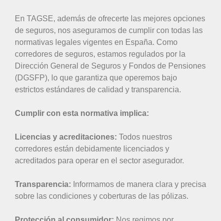
En TAGSE, además de ofrecerte las mejores opciones
de seguros, nos aseguramos de cumplir con todas las
normativas legales vigentes en España. Como
corredores de seguros, estamos regulados por la
Dirección General de Seguros y Fondos de Pensiones
(DGSFP), lo que garantiza que operemos bajo
estrictos estándares de calidad y transparencia.
Cumplir con esta normativa implica:
Licencias y acreditaciones:
Todos nuestros
corredores están debidamente licenciados y
acreditados para operar en el sector asegurador.
Transparencia:
Informamos de manera clara y precisa
sobre las condiciones y coberturas de las pólizas.
Protección al consumidor:
Nos regimos por