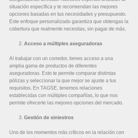
situación específica y te recomiendan las mejores
opciones basadas en tus necesidades y presupuesto.
Este enfoque personalizado garantiza que obtengas la
cobertura que realmente necesitas, sin pagar de más.
Acceso a múltiples aseguradoras
Al trabajar con un corredor, tienes acceso a una
amplia gama de productos de diferentes
aseguradoras. Esto te permite comparar distintas
pólizas y seleccionar la que mejor se ajuste a tus
requisitos. En TAGSE, tenemos relaciones
establecidas con múltiples compañías, lo que nos
permite ofrecerte las mejores opciones del mercado.
Gestión de siniestros
Uno de los momentos más críticos en la relación con