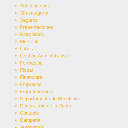
Subvenciones
Sin categoría
Seguros
Presentaciones
Patrocinios
Mercatil
Laboral
Gestión Administrativa
Formación
Fiscal
Financiera
Empresas
Emprendedores
Departamento de Beneficios
Declaración de la Renta
Contable
Campaña
Autónomos