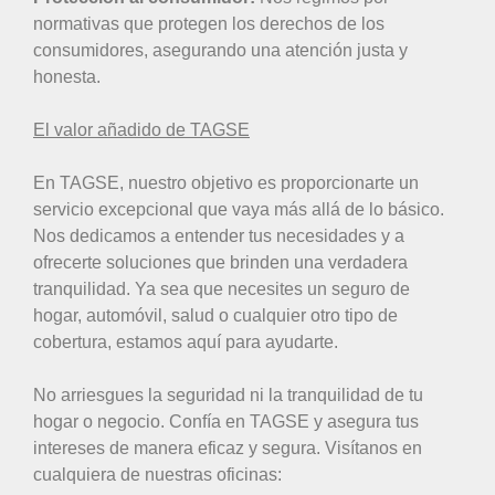
normativas que protegen los derechos de los
consumidores, asegurando una atención justa y
honesta.
El valor añadido de TAGSE
En TAGSE, nuestro objetivo es proporcionarte un
servicio excepcional que vaya más allá de lo básico.
Nos dedicamos a entender tus necesidades y a
ofrecerte soluciones que brinden una verdadera
tranquilidad. Ya sea que necesites un seguro de
hogar, automóvil, salud o cualquier otro tipo de
cobertura, estamos aquí para ayudarte.
No arriesgues la seguridad ni la tranquilidad de tu
hogar o negocio. Confía en TAGSE y asegura tus
intereses de manera eficaz y segura. Visítanos en
cualquiera de nuestras oficinas: