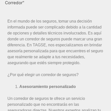
En el mundo de los seguros, tomar una decisión
informada puede ser complicado debido a la cantidad
de opciones y detalles técnicos involucrados. Es aquí
donde un corredor de seguros puede marcar una gran
diferencia. En TAGSE, nos especializamos en brindar
asesoría personalizada para que encuentres el seguro
que realmente se adapte a tus necesidades,
asegurando que estés siempre protegido.
¿Por qué elegir un corredor de seguros?
Asesoramiento personalizado
Un corredor de seguros te ofrece un servicio
personalizado que no encontrarás en las
aseguradoras directas. Nuestros expertos analizan tu