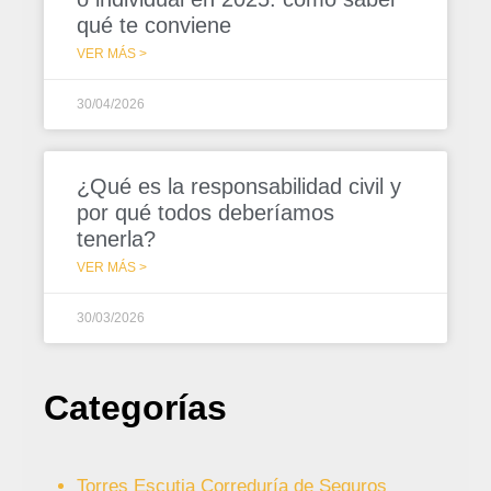
qué te conviene
VER MÁS >
30/04/2026
¿Qué es la responsabilidad civil y
por qué todos deberíamos
tenerla?
VER MÁS >
30/03/2026
Categorías
Torres Escutia Correduría de Seguros