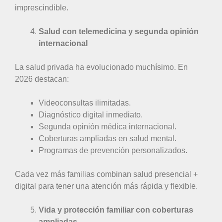
imprescindible.
Salud con telemedicina y segunda opinión
internacional
La salud privada ha evolucionado muchísimo. En
2026 destacan:
Videoconsultas ilimitadas.
Diagnóstico digital inmediato.
Segunda opinión médica internacional.
Coberturas ampliadas en salud mental.
Programas de prevención personalizados.
Cada vez más familias combinan salud presencial +
digital para tener una atención más rápida y flexible.
Vida y protección familiar con coberturas
ampliadas