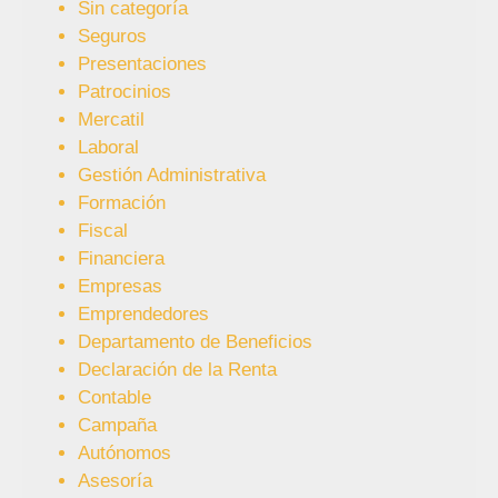
Sin categoría
Seguros
Presentaciones
Patrocinios
Mercatil
Laboral
Gestión Administrativa
Formación
Fiscal
Financiera
Empresas
Emprendedores
Departamento de Beneficios
Declaración de la Renta
Contable
Campaña
Autónomos
Asesoría