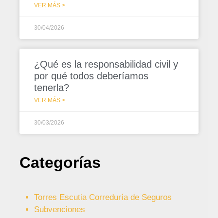
VER MÁS >
30/04/2026
¿Qué es la responsabilidad civil y
por qué todos deberíamos
tenerla?
VER MÁS >
30/03/2026
Categorías
Torres Escutia Correduría de Seguros
Subvenciones