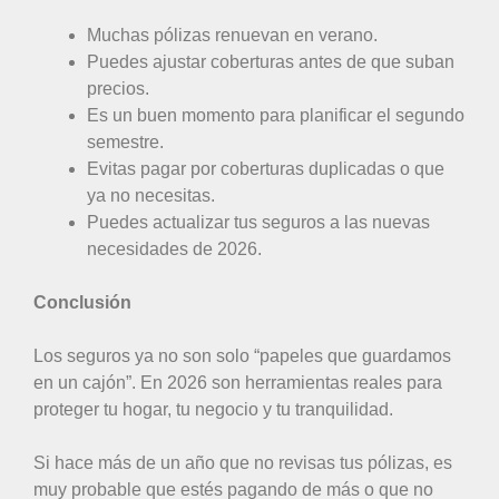
Muchas pólizas renuevan en verano.
Puedes ajustar coberturas antes de que suban
precios.
Es un buen momento para planificar el segundo
semestre.
Evitas pagar por coberturas duplicadas o que
ya no necesitas.
Puedes actualizar tus seguros a las nuevas
necesidades de 2026.
Conclusión
Los seguros ya no son solo “papeles que guardamos
en un cajón”. En 2026 son herramientas reales para
proteger tu hogar, tu negocio y tu tranquilidad.
Si hace más de un año que no revisas tus pólizas, es
muy probable que estés pagando de más o que no