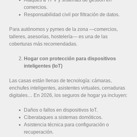
comercios.
Responsabilidad civil por filtración de datos.
Para autónomos y pymes de la zona —comercios,
talleres, asesorías, hostelería— es una de las
coberturas más recomendadas.
Hogar con protección para dispositivos
inteligentes (IoT)
Las casas están llenas de tecnología: cámaras,
enchufes inteligentes, asistentes virtuales, cerraduras
digitales… En 2026, los seguros de hogar ya incluyen:
Daños o fallos en dispositivos IoT.
Ciberataques a sistemas domóticos.
Asistencia técnica para configuración o
recuperación.