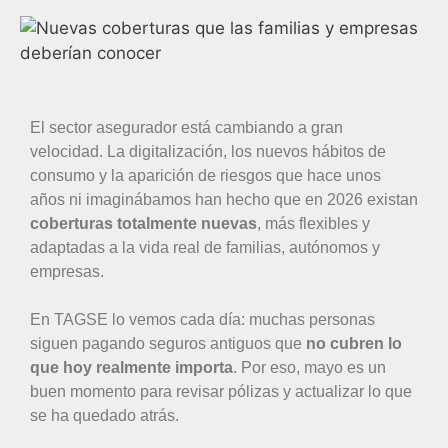
El sector asegurador está cambiando a gran
velocidad. La digitalización, los nuevos hábitos de
consumo y la aparición de riesgos que hace unos
años ni imaginábamos han hecho que en 2026 existan
coberturas totalmente nuevas
, más flexibles y
adaptadas a la vida real de familias, autónomos y
empresas.
En TAGSE lo vemos cada día: muchas personas
siguen pagando seguros antiguos que
no cubren lo
que hoy realmente importa
. Por eso, mayo es un
buen momento para revisar pólizas y actualizar lo que
se ha quedado atrás.