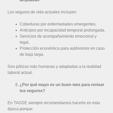
Los seguros de vida actuales incluyen:
Coberturas por enfermedades emergentes.
Anticipos por incapacidad temporal prolongada.
Servicios de acompañamiento emocional y
legal.
Protección económica para autónomos en caso
de baja larga.
Son pólizas más humanas y adaptadas a la realidad
laboral actual.
¿Por qué mayo es un buen mes para revisar
tus seguros?
En TAGSE siempre recomendamos hacerlo en esta
época porque: