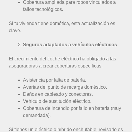
Cobertura ampliada para robos vinculados a
fallos tecnológicos.
Si tu vivienda tiene domótica, esta actualización es
clave.
Seguros adaptados a vehículos eléctricos
El crecimiento del coche eléctrico ha obligado a las
aseguradoras a crear coberturas específicas:
Asistencia por falta de batería.
Averías del punto de recarga doméstico.
Daños en cableado y conectores.
Vehículo de sustitución eléctrico.
Cobertura de incendio por fallo en batería (muy
demandada).
Si tienes un eléctrico o híbrido enchufable, revisarlo es