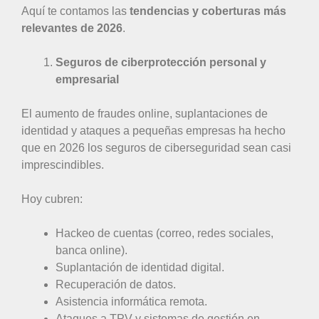
Aquí te contamos las
tendencias y coberturas más
relevantes de 2026
.
Seguros de ciberprotección personal y
empresarial
El aumento de fraudes online, suplantaciones de
identidad y ataques a pequeñas empresas ha hecho
que en 2026 los seguros de ciberseguridad sean casi
imprescindibles.
Hoy cubren:
Hackeo de cuentas (correo, redes sociales,
banca online).
Suplantación de identidad digital.
Recuperación de datos.
Asistencia informática remota.
Ataques a TPV y sistemas de gestión en