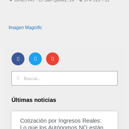
Imagen Magnific
Últimas noticias
Cotización por Ingresos Reales:
Lo que los Autónomos NO están