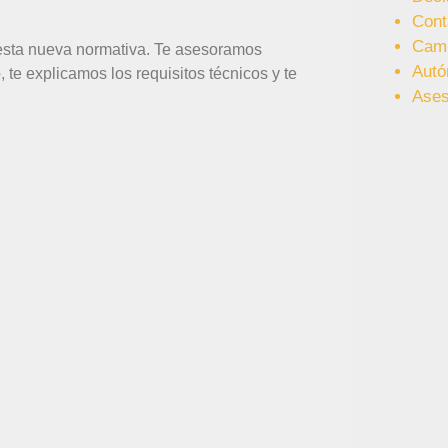
Cont
Cam
esta nueva normativa. Te asesoramos
Aut
 te explicamos los requisitos técnicos y te
Ases