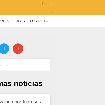
PRESAS
BLOG
CONTACTO
mas noticias
ización por Ingresos