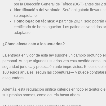
por la Dirección General de Tráfico (DGT) antes del 2 
Identificación del vehículo
: Será obligatorio llevar un
su propietario.
Homologación técnica
: A partir de 2027, solo podrán
certificado de homologación. Los patinetes vendidos a
adaptarse
¿Cómo afecta esto a los usuarios?
La entrada en vigor de esta ley supone un cambio profundo en
personal. Aunque algunos usuarios ven esta medida como una 
seguridad jurídica y protección ante imprevistos. El coste del
100 euros anuales, según las coberturas— y puede contratars
aseguradora.
Además, esta regulación unifica criterios en todo el territori
sus propias normas, como ocurría hasta ahora.