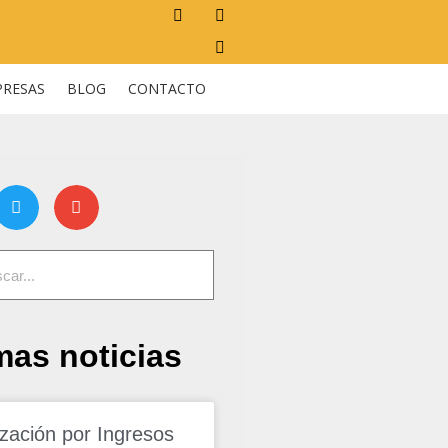
PRESAS
BLOG
CONTACTO
mas noticias
ización por Ingresos