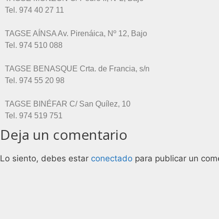
Tel. 974 40 27 11
TAGSE AÍNSA Av. Pirenáica, Nº 12, Bajo
Tel. 974 510 088
TAGSE BENASQUE Crta. de Francia, s/n
Tel. 974 55 20 98
TAGSE BINÉFAR C/ San Quílez, 10
Tel. 974 519 751
Deja un comentario
Lo siento, debes estar
conectado
para publicar un come