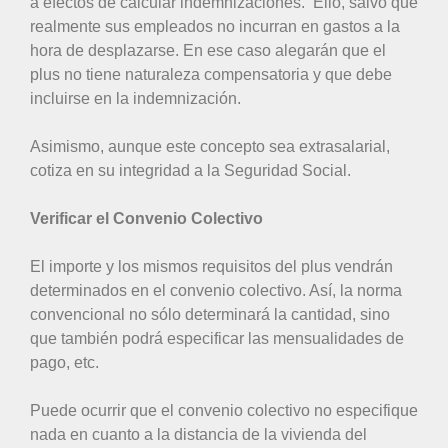
a efectos de calcular indemnizaciones. Ello, salvo que
realmente sus empleados no incurran en gastos a la
hora de desplazarse. En ese caso alegarán que el
plus no tiene naturaleza compensatoria y que debe
incluirse en la indemnización.
Asimismo, aunque este concepto sea extrasalarial,
cotiza en su integridad a la Seguridad Social.
Verificar el Convenio Colectivo
El importe y los mismos requisitos del plus vendrán
determinados en el convenio colectivo. Así, la norma
convencional no sólo determinará la cantidad, sino
que también podrá especificar las mensualidades de
pago, etc.
Puede ocurrir que el convenio colectivo no especifique
nada en cuanto a la distancia de la vivienda del