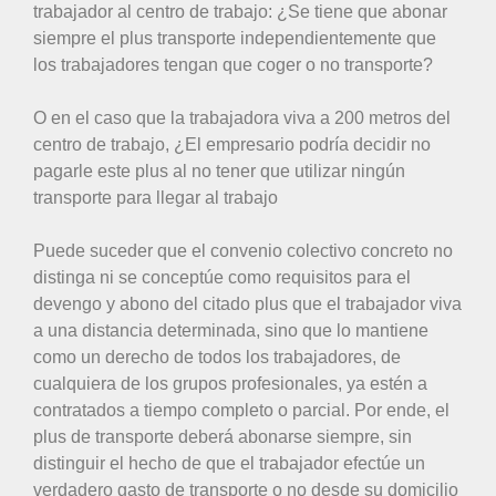
trabajador al centro de trabajo: ¿Se tiene que abonar
siempre el plus transporte independientemente que
los trabajadores tengan que coger o no transporte?
O en el caso que la trabajadora viva a 200 metros del
centro de trabajo, ¿El empresario podría decidir no
pagarle este plus al no tener que utilizar ningún
transporte para llegar al trabajo
Puede suceder que el convenio colectivo concreto no
distinga ni se conceptúe como requisitos para el
devengo y abono del citado plus que el trabajador viva
a una distancia determinada, sino que lo mantiene
como un derecho de todos los trabajadores, de
cualquiera de los grupos profesionales, ya estén a
contratados a tiempo completo o parcial. Por ende, el
plus de transporte deberá abonarse siempre, sin
distinguir el hecho de que el trabajador efectúe un
verdadero gasto de transporte o no desde su domicilio