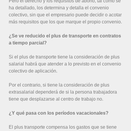
Pero el derecho y los requisitos de abono, tal como se
ha detallado, los determina y detalla el convenio
colectivo, sin que el empresario puede decidir o acotar
más requisitos que los que marque el propio convenio.
¿Se ve reducido el plus de transporte en contratos
a tiempo parcial?
Si el plus de transporte tiene la consideración de plus
salarial habrá que atender a lo previsto en el convenio
colectivo de aplicación.
Por el contrario, si tiene la consideración de plus
extrasalarial dependerá de si la persona trabajadora
tiene que desplazarse al centro de trabajo no.
¿Y qué pasa con los períodos vacacionales?
El plus transporte compensa los gastos que se tiene