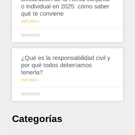
o individual en 2025: cómo saber
qué te conviene
VER MÁS >
30/04/2026
¿Qué es la responsabilidad civil y
por qué todos deberíamos
tenerla?
VER MÁS >
30/03/2026
Categorías