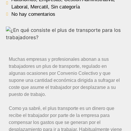
Laboral
,
Mercatil
,
Sin categoría
No hay comentarios
Muchas empresas y profesionales abonan a sus
trabajadores un plus de transporte, regulado en
algunas ocasiones por Convenio Colectivo y que
supone una cantidad económica dirigida a sufragar el
coste que asume el trabajador por desplazarse a su
puesto de trabajo.
Como ya sabré, el plus transporte es un dinero que
recibe el trabajador por parte de la empresa para
compensar los gastos que se generan por el
desplazamiento para ir a trabajar. Habitualmente viene