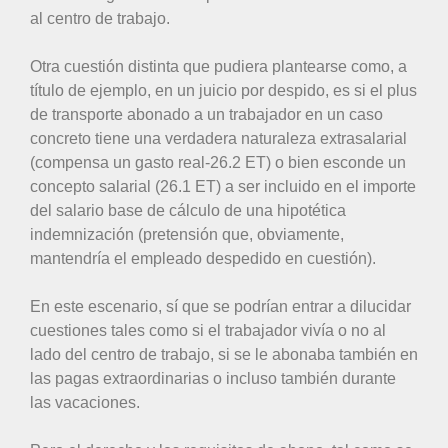
al centro de trabajo.
Otra cuestión distinta que pudiera plantearse como, a
título de ejemplo, en un juicio por despido, es si el plus
de transporte abonado a un trabajador en un caso
concreto tiene una verdadera naturaleza extrasalarial
(compensa un gasto real-26.2 ET) o bien esconde un
concepto salarial (26.1 ET) a ser incluido en el importe
del salario base de cálculo de una hipotética
indemnización (pretensión que, obviamente,
mantendría el empleado despedido en cuestión).
En este escenario, sí que se podrían entrar a dilucidar
cuestiones tales como si el trabajador vivía o no al
lado del centro de trabajo, si se le abonaba también en
las pagas extraordinarias o incluso también durante
las vacaciones.