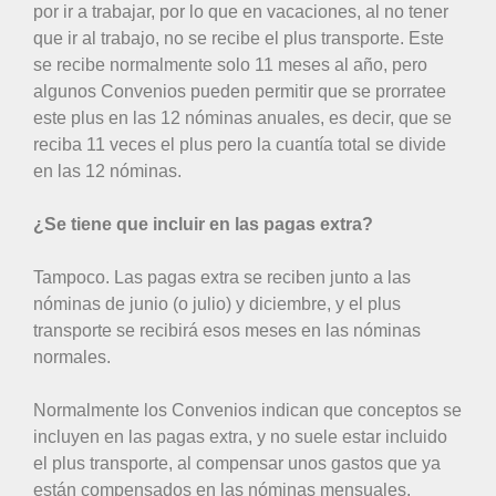
por ir a trabajar, por lo que en vacaciones, al no tener
que ir al trabajo, no se recibe el plus transporte. Este
se recibe normalmente solo 11 meses al año, pero
algunos Convenios pueden permitir que se prorratee
este plus en las 12 nóminas anuales, es decir, que se
reciba 11 veces el plus pero la cuantía total se divide
en las 12 nóminas.
¿Se tiene que incluir en las pagas extra?
Tampoco. Las pagas extra se reciben junto a las
nóminas de junio (o julio) y diciembre, y el plus
transporte se recibirá esos meses en las nóminas
normales.
Normalmente los Convenios indican que conceptos se
incluyen en las pagas extra, y no suele estar incluido
el plus transporte, al compensar unos gastos que ya
están compensados en las nóminas mensuales.