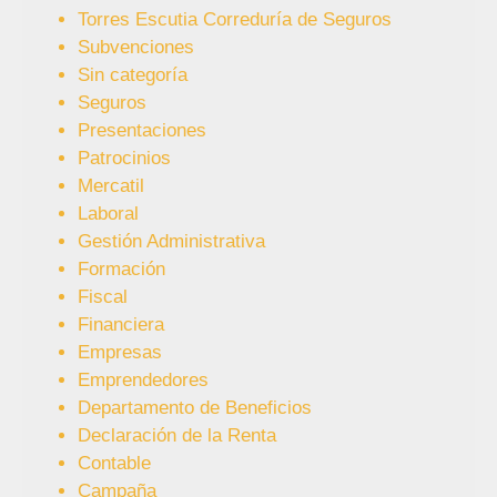
Torres Escutia Correduría de Seguros
Subvenciones
Sin categoría
Seguros
Presentaciones
Patrocinios
Mercatil
Laboral
Gestión Administrativa
Formación
Fiscal
Financiera
Empresas
Emprendedores
Departamento de Beneficios
Declaración de la Renta
Contable
Campaña