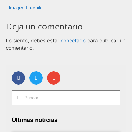
Imagen Freepik
Deja un comentario
Lo siento, debes estar
conectado
para publicar un
comentario.
Últimas noticias