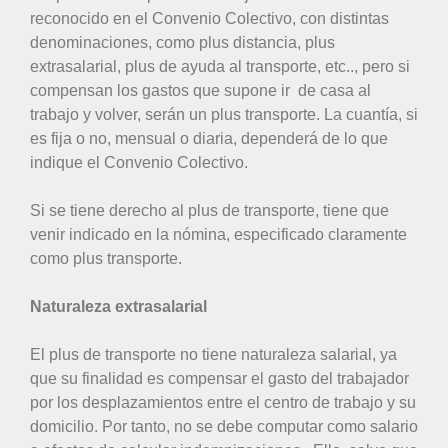
reconocido en el Convenio Colectivo, con distintas
denominaciones, como plus distancia, plus
extrasalarial, plus de ayuda al transporte, etc.., pero si
compensan los gastos que supone ir de casa al
trabajo y volver, serán un plus transporte. La cuantía, si
es fija o no, mensual o diaria, dependerá de lo que
indique el Convenio Colectivo.
Si se tiene derecho al plus de transporte, tiene que
venir indicado en la nómina, especificado claramente
como plus transporte.
Naturaleza extrasalarial
El plus de transporte no tiene naturaleza salarial, ya
que su finalidad es compensar el gasto del trabajador
por los desplazamientos entre el centro de trabajo y su
domicilio. Por tanto, no se debe computar como salario