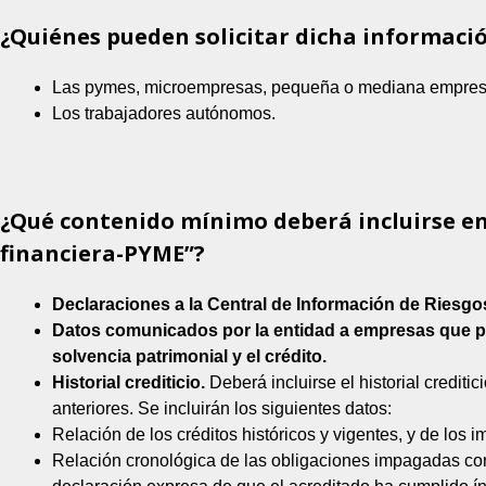
¿Quiénes pueden solicitar dicha informació
Las pymes, microempresas, pequeña o mediana empres
Los trabajadores autónomos.
¿Qué contenido mínimo deberá incluirse e
financiera-PYME”?
Declaraciones a la Central de Información de Riesg
Datos comunicados por la entidad a empresas que pr
solvencia patrimonial y el crédito.
Historial crediticio.
Deberá incluirse el historial crediti
anteriores. Se incluirán los siguientes datos:
Relación de los créditos históricos y vigentes, y de los 
Relación cronológica de las obligaciones impagadas con 