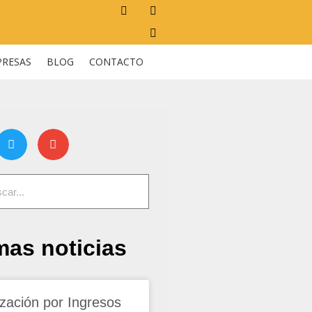
PRESAS
BLOG
CONTACTO
mas noticias
ización por Ingresos