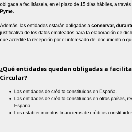
obligada a facilitársela, en el plazo de 15 días hábiles, a trav
Pyme
.
Además, las entidades estarán obligadas a
conservar, durant
justificativa de los datos empleados para la elaboración de d
que acredite la recepción por el interesado del documento o qu
¿Qué entidades quedan obligadas a facilit
Circular?
Las entidades de crédito constituidas en España.
Las entidades de crédito constituidas en otros países, r
España.
Los establecimientos financieros de créditos constituid