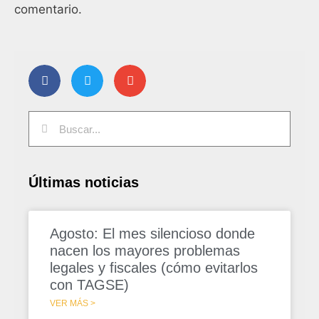
comentario.
Últimas noticias
Agosto: El mes silencioso donde
nacen los mayores problemas
legales y fiscales (cómo evitarlos
con TAGSE)
VER MÁS >