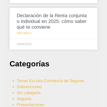
Declaración de la Renta conjunta
o individual en 2025: cómo saber
qué te conviene
VER MÁS >
30/04/2026
Categorías
Torres Escutia Correduría de Seguros
Subvenciones
Sin categoría
Seguros
Presentaciones