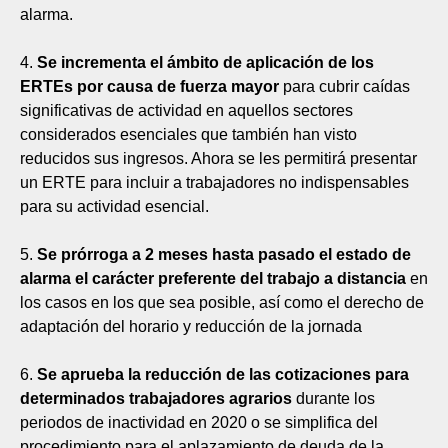
alarma.
4.
Se incrementa el ámbito de aplicación de los
ERTEs por causa de fuerza mayor
para cubrir caídas
significativas de actividad en aquellos sectores
considerados esenciales que también han visto
reducidos sus ingresos. Ahora se les permitirá presentar
un ERTE para incluir a trabajadores no indispensables
para su actividad esencial.
5.
Se prórroga a 2 meses hasta pasado el estado de
alarma el carácter preferente del trabajo a distancia
en
los casos en los que sea posible, así como el derecho de
adaptación del horario y reducción de la jornada
6.
Se aprueba la reducción de las cotizaciones para
determinados trabajadores agrarios
durante los
periodos de inactividad en 2020 o se simplifica del
procedimiento para el aplazamiento de deuda de la