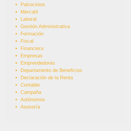
Patrocinios
Mercatil
Laboral
Gestión Administrativa
Formación
Fiscal
Financiera
Empresas
Emprendedores
Departamento de Beneficios
Declaración de la Renta
Contable
Campaña
Autónomos
Asesoría