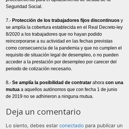
Seguridad Social.
7.-
Protección de los trabajadores fijos discontinuos
y
se amplía la cobertura establecida en el Real Decreto-ley
8/2020 a los trabajadores que no hayan podido
reincorporarse a su actividad en las fechas previstas
como consecuencia de la pandemia y que no cumplen el
requisito de situación legal de desempleo, o no pueden
acceder a la prestación por desempleo por carecer del
periodo de cotización necesario.
8.-
Se amplía la posibilidad de contratar
ahora
con una
mutua
a aquellos autónomos que con fecha 1 de junio
de 2019 no se adhirieron a ninguna mutua.
Deja un comentario
Lo siento, debes estar
conectado
para publicar un