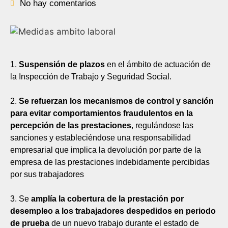
No hay comentarios
1.
Suspensión de plazos
en el ámbito de actuación de
la Inspección de Trabajo y Seguridad Social.
2.
Se refuerzan los mecanismos de control y sanción
para evitar comportamientos fraudulentos en la
percepción de las prestaciones
, regulándose las
sanciones y estableciéndose una responsabilidad
empresarial que implica la devolución por parte de la
empresa de las prestaciones indebidamente percibidas
por sus trabajadores
3. Se
amplía la cobertura de la prestación por
desempleo a los trabajadores despedidos en periodo
de prueba
de un nuevo trabajo durante el estado de