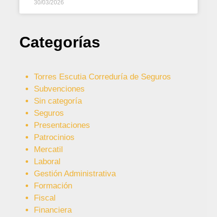
30/03/2026
Categorías
Torres Escutia Correduría de Seguros
Subvenciones
Sin categoría
Seguros
Presentaciones
Patrocinios
Mercatil
Laboral
Gestión Administrativa
Formación
Fiscal
Financiera