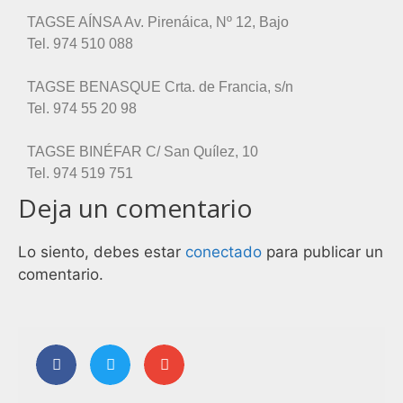
TAGSE AÍNSA Av. Pirenáica, Nº 12, Bajo
Tel. 974 510 088
TAGSE BENASQUE Crta. de Francia, s/n
Tel. 974 55 20 98
TAGSE BINÉFAR C/ San Quílez, 10
Tel. 974 519 751
Deja un comentario
Lo siento, debes estar
conectado
para publicar un
comentario.