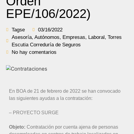
Orden
EPE/106/2022)
Tagse
03/16/2022
Asesoría
,
Autónomos
,
Empresas
,
Laboral
,
Torres
Escutia Correduría de Seguros
No hay comentarios
En BOA de 21 de febrero de 2022 se han convocado
las siguientes ayudas a la contratación:
– PROYECTO SURGE
Objeto:
Contratación por cuenta ajena de personas