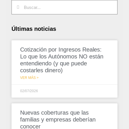
Últimas noticias
Cotización por Ingresos Reales:
Lo que los Autónomos NO están
entendiendo (y que puede
costarles dinero)
VER MÁS >
02/07/2026
Nuevas coberturas que las
familias y empresas deberían
conocer