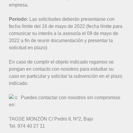
empresa.
Periodo:
Las solicitudes deberán presentarse con
fecha límite del 16 de mayo de 2022 (fecha límite para
comunicar su interés a la asesoría el 09 de mayo de
2022 a fin de reunir documentación y presentar la
solicitud en plazo)
En caso de cumplir el objeto indicado rogamos se
pongan en contacto con nosotros para estudiar su
caso en particular y solicitar la subvención en el plazo
indicado.
Puedes contactar con nosotros sin compromiso
en:
TAGSE MONZÓN C/ Pedro II, Nº2, Bajo
Tel. 974 40 27 11