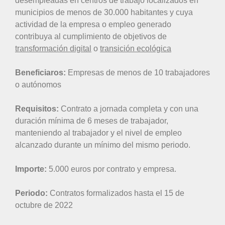
desempleadas en centros de trabajo localizados en
municipios de menos de 30.000 habitantes y cuya
actividad de la empresa o empleo generado
contribuya al cumplimiento de objetivos de
transformación digital
o
transición ecológica
Beneficiaros:
Empresas de menos de 10 trabajadores
o autónomos
Requisitos:
Contrato a jornada completa y con una
duración mínima de 6 meses de trabajador,
manteniendo al trabajador y el nivel de empleo
alcanzado durante un mínimo del mismo periodo.
Importe:
5.000 euros por contrato y empresa.
Periodo:
Contratos formalizados hasta el 15 de
octubre de 2022