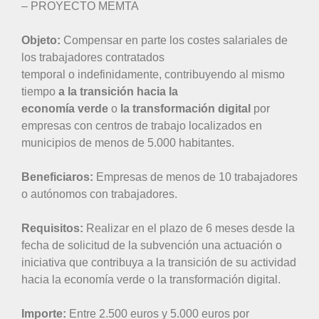
– PROYECTO MEMTA
Objeto:
Compensar en parte los costes salariales de
los trabajadores contratados
temporal o indefinidamente, contribuyendo al mismo
tiempo
a la transición hacia la
economía verde
o
la transformación digital
por
empresas con centros de trabajo localizados en
municipios de menos de 5.000 habitantes.
Beneficiaros:
Empresas de menos de 10 trabajadores
o autónomos con trabajadores.
Requisitos:
Realizar en el plazo de 6 meses desde la
fecha de solicitud de la subvención una actuación o
iniciativa que contribuya a la transición de su actividad
hacia la economía verde o la transformación digital.
Importe:
Entre 2.500 euros y 5.000 euros por