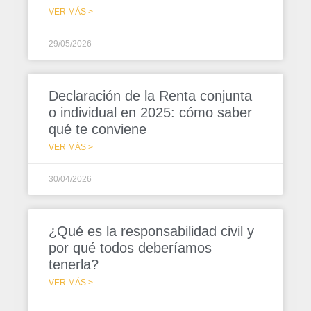
VER MÁS >
29/05/2026
Declaración de la Renta conjunta
o individual en 2025: cómo saber
qué te conviene
VER MÁS >
30/04/2026
¿Qué es la responsabilidad civil y
por qué todos deberíamos
tenerla?
VER MÁS >