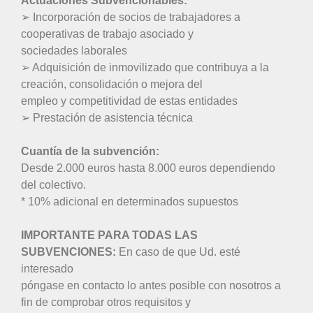
Actuaciones Subvencionables:
➢ Incorporación de socios de trabajadores a
cooperativas de trabajo asociado y
sociedades laborales
➢ Adquisición de inmovilizado que contribuya a la
creación, consolidación o mejora del
empleo y competitividad de estas entidades
➢ Prestación de asistencia técnica
Cuantía de la subvención:
Desde 2.000 euros hasta 8.000 euros dependiendo
del colectivo.
* 10% adicional en determinados supuestos
IMPORTANTE PARA TODAS LAS
SUBVENCIONES:
En caso de que Ud. esté
interesado
póngase en contacto lo antes posible con nosotros a
fin de comprobar otros requisitos y