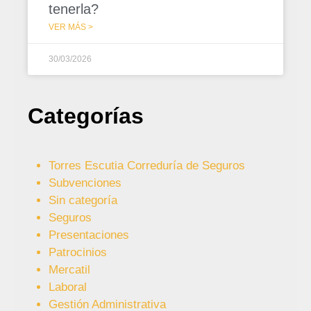
tenerla?
VER MÁS >
30/03/2026
Categorías
Torres Escutia Correduría de Seguros
Subvenciones
Sin categoría
Seguros
Presentaciones
Patrocinios
Mercatil
Laboral
Gestión Administrativa