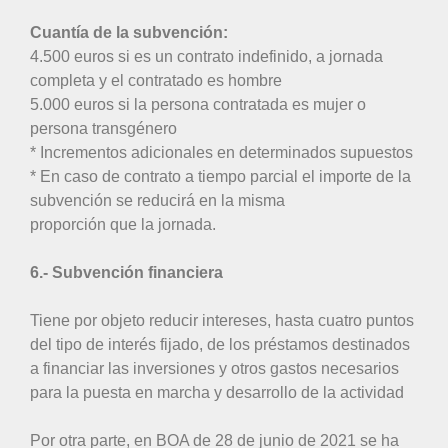
Cuantía de la subvención:
4.500 euros si es un contrato indefinido, a jornada
completa y el contratado es hombre
5.000 euros si la persona contratada es mujer o
persona transgénero
* Incrementos adicionales en determinados supuestos
* En caso de contrato a tiempo parcial el importe de la
subvención se reducirá en la misma
proporción que la jornada.
6.- Subvención financiera
Tiene por objeto reducir intereses, hasta cuatro puntos
del tipo de interés fijado, de los préstamos destinados
a financiar las inversiones y otros gastos necesarios
para la puesta en marcha y desarrollo de la actividad
Por otra parte, en BOA de 28 de junio de 2021 se ha