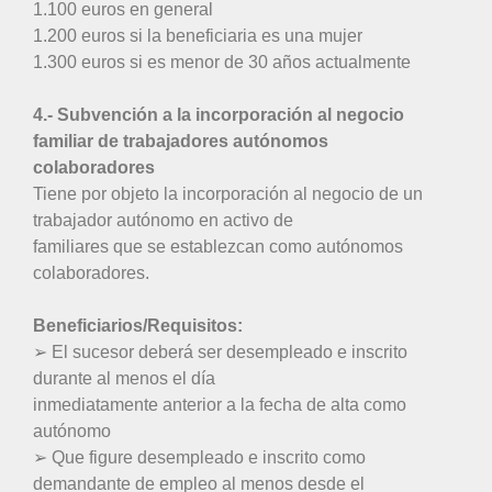
1.100 euros en general
1.200 euros si la beneficiaria es una mujer
1.300 euros si es menor de 30 años actualmente
4.- Subvención a la incorporación al negocio
familiar de trabajadores autónomos
colaboradores
Tiene por objeto la incorporación al negocio de un
trabajador autónomo en activo de
familiares que se establezcan como autónomos
colaboradores.
Beneficiarios/Requisitos:
➢ El sucesor deberá ser desempleado e inscrito
durante al menos el día
inmediatamente anterior a la fecha de alta como
autónomo
➢ Que figure desempleado e inscrito como
demandante de empleo al menos desde el