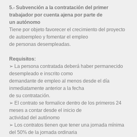
5.- Subvención a la contratación del primer
trabajador por cuenta ajena por parte de
un autónomo
Tiene por objeto favorecer el crecimiento del proyecto
de autoempleo y fomentar el empleo
de personas desempleadas.
Requisitos:
➢ La persona contratada deberá haber permanecido
desempleado e inscrito como
demandante de empleo al menos desde el día
inmediatamente anterior a la fecha
de su contratación.
➢ El contrato se formalice dentro de los primeros 24
meses a contar desde el inicio de
actividad del autónomo
➢ Los contratos tienen que tener una jornada mínima
del 50% de la jornada ordinaria