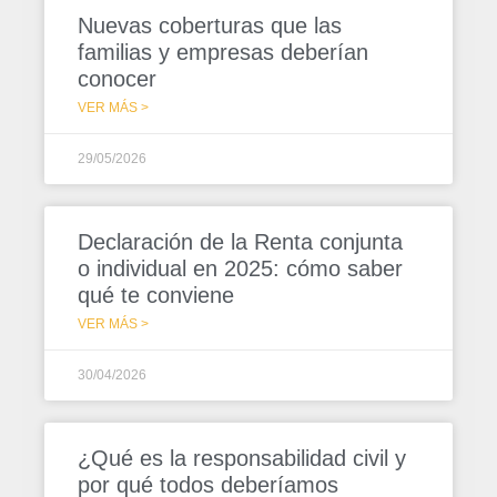
Nuevas coberturas que las
familias y empresas deberían
conocer
VER MÁS >
29/05/2026
Declaración de la Renta conjunta
o individual en 2025: cómo saber
qué te conviene
VER MÁS >
30/04/2026
¿Qué es la responsabilidad civil y
por qué todos deberíamos