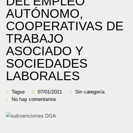
DEL EMPLEO
AUTÓNOMO,
COOPERATIVAS DE
TRABAJO
ASOCIADO Y
SOCIEDADES
LABORALES
Tagse
07/01/2021
Sin categoría
No hay comentarios