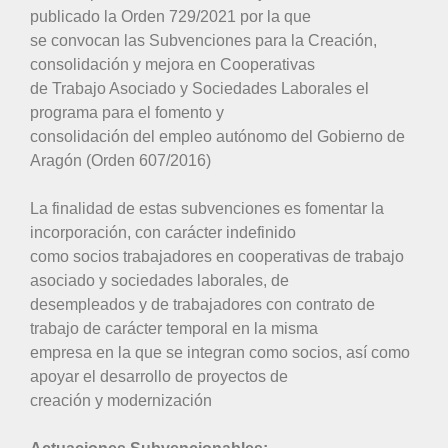
publicado la Orden 729/2021 por la que
se convocan las Subvenciones para la Creación,
consolidación y mejora en Cooperativas
de Trabajo Asociado y Sociedades Laborales el
programa para el fomento y
consolidación del empleo autónomo del Gobierno de
Aragón (Orden 607/2016)
La finalidad de estas subvenciones es fomentar la
incorporación, con carácter indefinido
como socios trabajadores en cooperativas de trabajo
asociado y sociedades laborales, de
desempleados y de trabajadores con contrato de
trabajo de carácter temporal en la misma
empresa en la que se integran como socios, así como
apoyar el desarrollo de proyectos de
creación y modernización