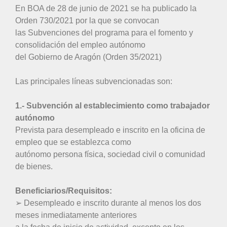
En BOA de 28 de junio de 2021 se ha publicado la
Orden 730/2021 por la que se convocan
las Subvenciones del programa para el fomento y
consolidación del empleo autónomo
del Gobierno de Aragón (Orden 35/2021)
Las principales líneas subvencionadas son:
1.- Subvención al establecimiento como trabajador
autónomo
Prevista para desempleado e inscrito en la oficina de
empleo que se establezca como
autónomo persona física, sociedad civil o comunidad
de bienes.
Beneficiarios/Requisitos:
➢ Desempleado e inscrito durante al menos los dos
meses inmediatamente anteriores