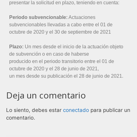
presentar la solicitud en plazo, teniendo en cuenta:
Periodo subvencionable:
Actuaciones
subvencionables llevadas a cabo entre el 01 de
octubre de 2020 y el 30 de septiembre de 2021
Plazo:
Un mes desde el inicio de la actuación objeto
de subvención o en caso de haberse
producido en el periodo transitorio entre el 01 de
octubre de 2020 y el 28 de junio de 2021,
un mes desde su publicación el 28 de junio de 2021.
Deja un comentario
Lo siento, debes estar
conectado
para publicar un
comentario.