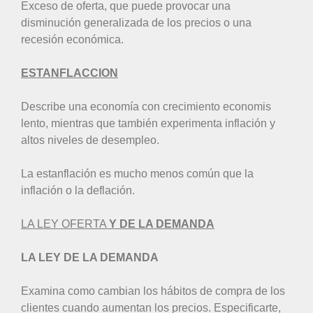
Exceso de oferta, que puede provocar una
disminución generalizada de los precios o una
recesión económica.
ESTANFLACCION
Describe una economía con crecimiento economis
lento, mientras que también experimenta inflación y
altos niveles de desempleo.
La estanflación es mucho menos común que la
inflación o la deflación.
LA LEY OFERTA
Y DE LA DEMANDA
LA LEY DE LA DEMANDA
Examina como cambian los hábitos de compra de los
clientes cuando aumentan los precios. Especificarte,