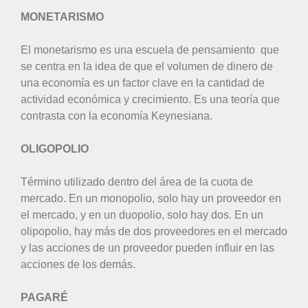
MONETARISMO
El monetarismo es una escuela de pensamiento que
se centra en la idea de que el volumen de dinero de
una economía es un factor clave en la cantidad de
actividad económica y crecimiento. Es una teoría que
contrasta con la economía Keynesiana.
OLIGOPOLIO
Término utilizado dentro del área de la cuota de
mercado. En un monopolio, solo hay un proveedor en
el mercado, y en un duopolio, solo hay dos. En un
olipopolio, hay más de dos proveedores en el mercado
y las acciones de un proveedor pueden influir en las
acciones de los demás.
PAGARÉ