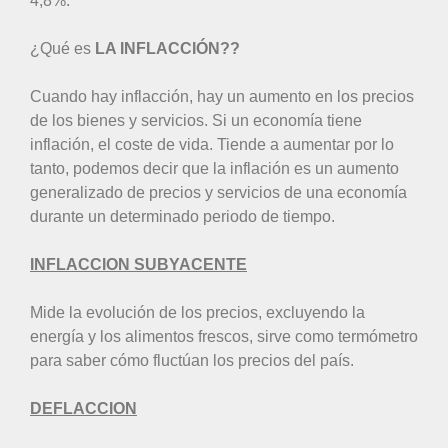
4,8%.
¿Qué es
LA INFLACCIÓN??
Cuando hay inflacción, hay un aumento en los precios
de los bienes y servicios. Si un economía tiene
inflación, el coste de vida. Tiende a aumentar por lo
tanto, podemos decir que la inflación es un aumento
generalizado de precios y servicios de una economía
durante un determinado periodo de tiempo.
INFLACCION SUBYACENTE
Mide la evolución de los precios, excluyendo la
energía y los alimentos frescos, sirve como termómetro
para saber cómo fluctúan los precios del país.
DEFLACCION