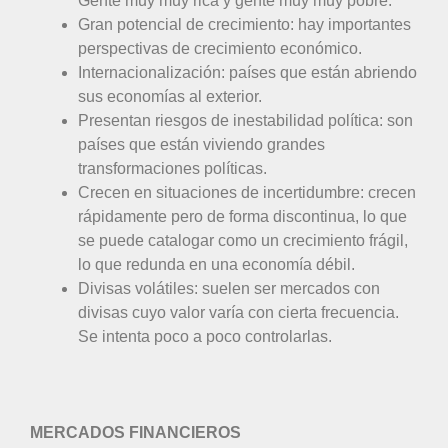
Gente muy muy rica y gente muy muy pobre.
Gran potencial de crecimiento: hay importantes
perspectivas de crecimiento económico.
Internacionalización: países que están abriendo
sus economías al exterior.
Presentan riesgos de inestabilidad política: son
países que están viviendo grandes
transformaciones políticas.
Crecen en situaciones de incertidumbre: crecen
rápidamente pero de forma discontinua, lo que
se puede catalogar como un crecimiento frágil,
lo que redunda en una economía débil.
Divisas volátiles: suelen ser mercados con
divisas cuyo valor varía con cierta frecuencia.
Se intenta poco a poco controlarlas.
MERCADOS FINANCIEROS