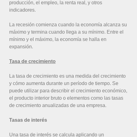
producción, el empleo, la renta real, y otros
indicadores.
La recesión comienza cuando la economía alcanza su
máximo y termina cuando llega a su mínimo. Entre el
mínimo y el máximo, la economía se halla en
expansión.
Tasa de crecimiento
La tasa de crecimiento es una medida del crecimiento
y cómo aumenta durante un período de tiempo. Se
puede utilizar para describir el crecimiento económico,
el producto interior bruto o elementos como las tasas
de crecimiento anualizadas de una empresa.
Tasas de interés
Una tasa de interés se calcula aplicando un