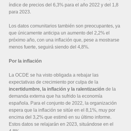
índice de precios del 6,3% para el año 2022 y del 1,8
para 2023.
Los datos comunitarios también son preocupantes, ya
que únicamente anticipa un aumento del 2,2% el
próximo año, con una inflación que, pese a mostrarse
menos fuerte, seguirá siendo del 4,8%.
Por la inflación
La OCDE se ha visto obligada a rebajar las
expectativas de crecimiento por culpa de la
incertidumbre, la inflación y la ralentización
de la
demanda externa que ha sufrido la economía
española. Para el conjunto de 2022, la organización
espera que la inflación se sitúe en el 8,1%, muy por
encima del 3,2% que estimó en su último informe.
Estos datos se relajarán en 2023, situándose en el