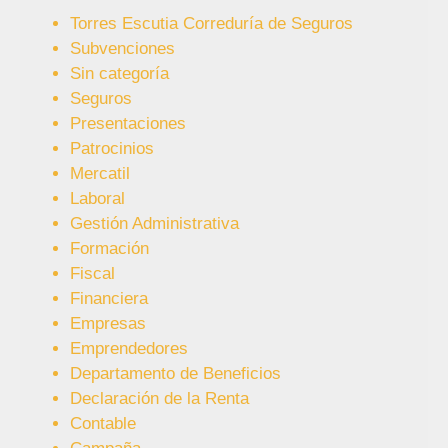
Torres Escutia Correduría de Seguros
Subvenciones
Sin categoría
Seguros
Presentaciones
Patrocinios
Mercatil
Laboral
Gestión Administrativa
Formación
Fiscal
Financiera
Empresas
Emprendedores
Departamento de Beneficios
Declaración de la Renta
Contable