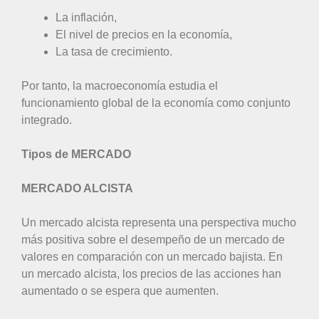
La inflación,
El nivel de precios en la economía,
La tasa de crecimiento.
Por tanto, la macroeconomía estudia el
funcionamiento global de la economía como conjunto
integrado.
Tipos de MERCADO
MERCADO ALCISTA
Un mercado alcista representa una perspectiva mucho
más positiva sobre el desempeño de un mercado de
valores en comparación con un mercado bajista. En
un mercado alcista, los precios de las acciones han
aumentado o se espera que aumenten.