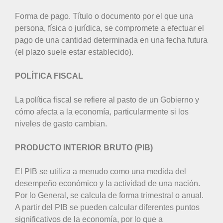
Forma de pago. Título o documento por el que una
persona, física o jurídica, se compromete a efectuar el
pago de una cantidad determinada en una fecha futura
(el plazo suele estar establecido).
POLÍTICA FISCAL
La política fiscal se refiere al pasto de un Gobierno y
cómo afecta a la economía, particularmente si los
niveles de gasto cambian.
PRODUCTO INTERIOR BRUTO (PIB)
El PIB se utiliza a menudo como una medida del
desempeño económico y la actividad de una nación.
Por lo General, se calcula de forma trimestral o anual.
A partir del PIB se pueden calcular diferentes puntos
significativos de la economía, por lo que a