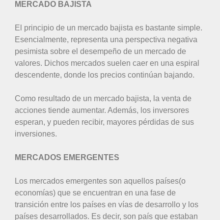
MERCADO BAJISTA
El principio de un mercado bajista es bastante simple.
Esencialmente, representa una perspectiva negativa
pesimista sobre el desempeño de un mercado de
valores. Dichos mercados suelen caer en una espiral
descendente, donde los precios continúan bajando.
Como resultado de un mercado bajista, la venta de
acciones tiende aumentar. Además, los inversores
esperan, y pueden recibir, mayores pérdidas de sus
inversiones.
MERCADOS EMERGENTES
Los mercados emergentes son aquellos países(o
economías) que se encuentran en una fase de
transición entre los países en vías de desarrollo y los
países desarrollados. Es decir, son país que estaban