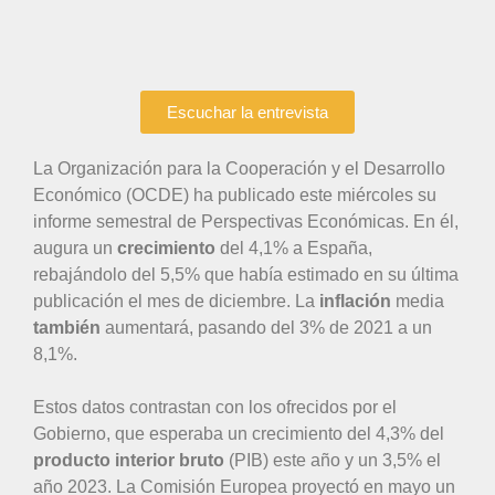
Escuchar la entrevista
La Organización para la Cooperación y el Desarrollo
Económico (OCDE) ha publicado este miércoles su
informe semestral de Perspectivas Económicas. En él,
augura un
crecimiento
del 4,1% a España,
rebajándolo del 5,5% que había estimado en su última
publicación el mes de diciembre. La
inflación
media
también
aumentará, pasando del 3% de 2021 a un
8,1%.
Estos datos contrastan con los ofrecidos por el
Gobierno, que esperaba un crecimiento del 4,3% del
producto interior bruto
(PIB) este año y un 3,5% el
año 2023. La Comisión Europea proyectó en mayo un