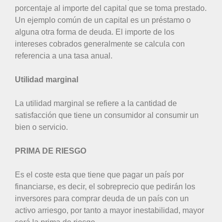
porcentaje al importe del capital que se toma prestado.
Un ejemplo común de un capital es un préstamo o
alguna otra forma de deuda. El importe de los
intereses cobrados generalmente se calcula con
referencia a una tasa anual.
Utilidad marginal
La utilidad marginal se refiere a la cantidad de
satisfacción que tiene un consumidor al consumir un
bien o servicio.
PRIMA DE RIESGO
Es el coste esta que tiene que pagar un país por
financiarse, es decir, el sobreprecio que pedirán los
inversores para comprar deuda de un país con un
activo arriesgo, por tanto a mayor inestabilidad, mayor