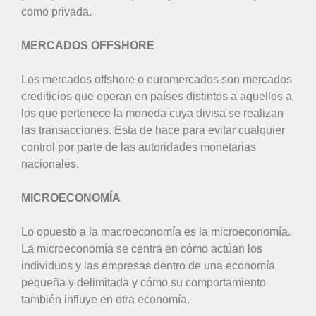
como privada.
MERCADOS OFFSHORE
Los mercados offshore o euromercados son mercados
crediticios que operan en países distintos a aquellos a
los que pertenece la moneda cuya divisa se realizan
las transacciones. Esta de hace para evitar cualquier
control por parte de las autoridades monetarias
nacionales.
MICROECONOMÍA
Lo opuesto a la macroeconomía es la microeconomía.
La microeconomía se centra en cómo actúan los
individuos y las empresas dentro de una economía
pequeña y delimitada y cómo su comportamiento
también influye en otra economía.