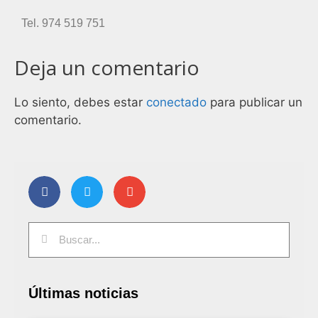
Tel. 974 519 751
Deja un comentario
Lo siento, debes estar
conectado
para publicar un
comentario.
Últimas noticias