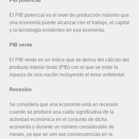
PIB potencial
El PIB potencial es el nivel de producción máximo que
una economía puede alcanzar con el trabajo, el capital
y la tecnología existentes en esa economía.
PIB verde
El PIB verde es un índice que se deriva del cálculo del
producto interior bruto (PIB) con el que se mide la
riqueza de una nación incluyendo el tema ambiental.
Recesión
Se considera que una economía está en recesión
cuando se produce una caída significativa de la
actividad económica en el conjunto de dicha
economía y durante un número considerable de
meses, ya que se ven sus consecuencias en la