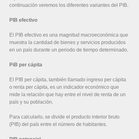
continuación veremos los diferentes variantes del PIB.
PIB efectivo
El PIB efectivo es una magnitud macroeconómica que
muestra la cantidad de bienes y servicios producidos
en un país durante un periodo de tiempo determinado.
PiB per cápita
El PIB per cápita, también llamado ingreso per cápita
o renta per cápita, es un indicador económico que
mide la relación que hay entre el nivel de renta de un
país y su población.
Para calcularlo, se divide el producto interior bruto
(PIB) del país entre el número de habitantes.