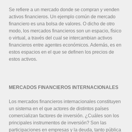
Se refiere a un mercado donde se compran y venden
activos financieros. Un ejemplo común de mercado
financiero es una bolsa de valores. O dicho de otro
modo, los mercados financieros son un espacio, físico
o virtual, a través del cual se intercambian activos
financieros entre agentes económicos. Además, es en
estos espacios en el que se definen los precios de
estos activos.
MERCADOS FINANCIEROS INTERNACIONALES
Los mercados financieros internacionales constituyen
un sistema en el que actores de distintos países
comercializan factores de inversión. ¿Cuáles son los
principales instrumentos de inversión? Son las
participaciones en empresas y la deuda, tanto pública