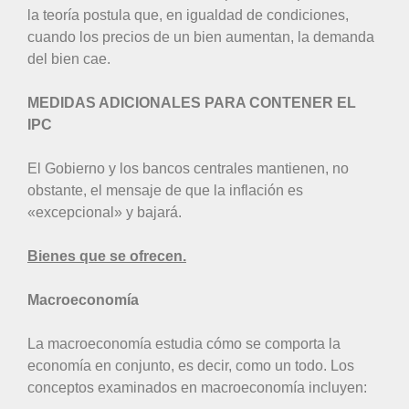
la teoría postula que, en igualdad de condiciones,
cuando los precios de un bien aumentan, la demanda
del bien cae.
MEDIDAS ADICIONALES PARA CONTENER EL
IPC
El Gobierno y los bancos centrales mantienen, no
obstante, el mensaje de que la inflación es
«excepcional» y bajará.
Bienes que se ofrecen.
Macroeconomía
La macroeconomía estudia cómo se comporta la
economía en conjunto, es decir, como un todo. Los
conceptos examinados en macroeconomía incluyen: