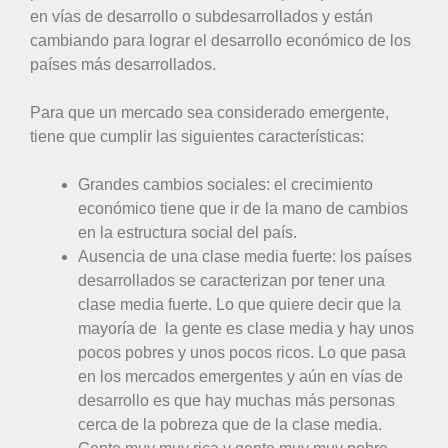
en vías de desarrollo o subdesarrollados y están
cambiando para lograr el desarrollo económico de los
países más desarrollados.
Para que un mercado sea considerado emergente,
tiene que cumplir las siguientes características:
Grandes cambios sociales: el crecimiento
económico tiene que ir de la mano de cambios
en la estructura social del país.
Ausencia de una clase media fuerte: los países
desarrollados se caracterizan por tener una
clase media fuerte. Lo que quiere decir que la
mayoría de la gente es clase media y hay unos
pocos pobres y unos pocos ricos. Lo que pasa
en los mercados emergentes y aún en vías de
desarrollo es que hay muchas más personas
cerca de la pobreza que de la clase media.