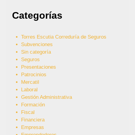
Categorías
Torres Escutia Correduría de Seguros
Subvenciones
Sin categoría
Seguros
Presentaciones
Patrocinios
Mercatil
Laboral
Gestión Administrativa
Formación
Fiscal
Financiera
Empresas
Emprendedores