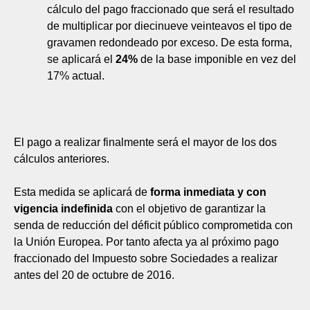
cálculo del pago fraccionado que será el resultado
de multiplicar por diecinueve veinteavos el tipo de
gravamen redondeado por exceso. De esta forma,
se aplicará el
24%
de la base imponible en vez del
17% actual.
El pago a realizar finalmente será el mayor de los dos
cálculos anteriores.
Esta medida se aplicará de
forma inmediata y con
vigencia indefinida
con el objetivo de garantizar la
senda de reducción del déficit público comprometida con
la Unión Europea. Por tanto afecta ya al próximo pago
fraccionado del Impuesto sobre Sociedades a realizar
antes del 20 de octubre de 2016.