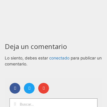
Deja un comentario
Lo siento, debes estar
conectado
para publicar un
comentario.