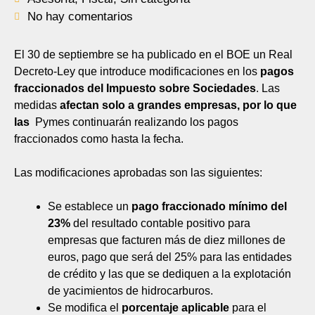
No hay comentarios
El 30 de septiembre se ha publicado en el BOE un Real
Decreto-Ley que introduce modificaciones en los
pagos
fraccionados del Impuesto sobre Sociedades
. Las
medidas
afectan solo a grandes empresas,
por lo que
las
Pymes continuarán realizando los pagos
fraccionados como hasta la fecha.
Las modificaciones aprobadas son las siguientes:
Se establece un
pago fraccionado mínimo del
23%
del resultado contable positivo para
empresas que facturen más de diez millones de
euros, pago que será del 25% para las entidades
de crédito y las que se dediquen a la explotación
de yacimientos de hidrocarburos.
Se modifica el
porcentaje aplicable
para el