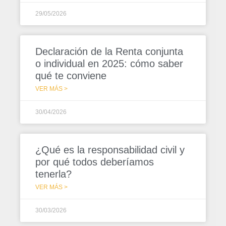
29/05/2026
Declaración de la Renta conjunta
o individual en 2025: cómo saber
qué te conviene
VER MÁS >
30/04/2026
¿Qué es la responsabilidad civil y
por qué todos deberíamos
tenerla?
VER MÁS >
30/03/2026